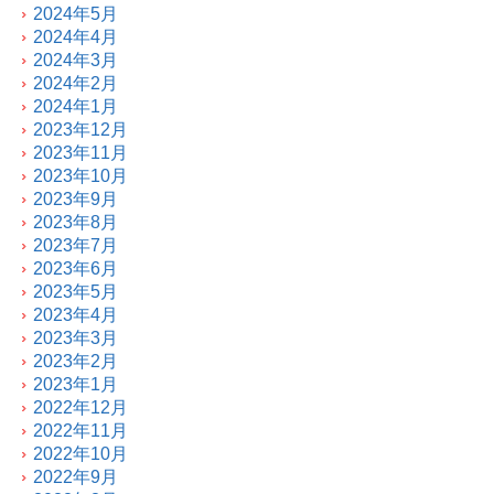
2024年5月
2024年4月
2024年3月
2024年2月
2024年1月
2023年12月
2023年11月
2023年10月
2023年9月
2023年8月
2023年7月
2023年6月
2023年5月
2023年4月
2023年3月
2023年2月
2023年1月
2022年12月
2022年11月
2022年10月
2022年9月