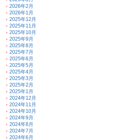
2026年2月
2026年1月
2025年12月
2025年11月
2025年10月
2025年9月
2025年8月
2025年7月
2025年6月
2025年5月
2025年4月
2025年3月
2025年2月
2025年1月
2024年12月
2024年11月
2024年10月
2024年9月
2024年8月
2024年7月
2024年6月