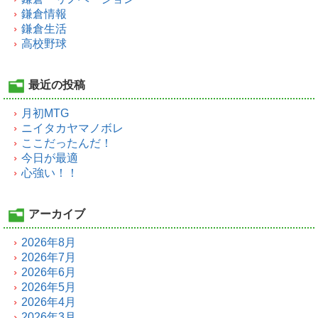
鎌倉情報
鎌倉生活
高校野球
最近の投稿
月初MTG
ニイタカヤマノボレ
ここだったんだ！
今日が最適
心強い！！
アーカイブ
2026年8月
2026年7月
2026年6月
2026年5月
2026年4月
2026年3月