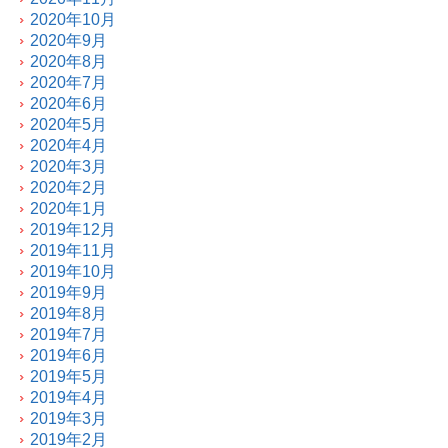
2020年10月
2020年9月
2020年8月
2020年7月
2020年6月
2020年5月
2020年4月
2020年3月
2020年2月
2020年1月
2019年12月
2019年11月
2019年10月
2019年9月
2019年8月
2019年7月
2019年6月
2019年5月
2019年4月
2019年3月
2019年2月