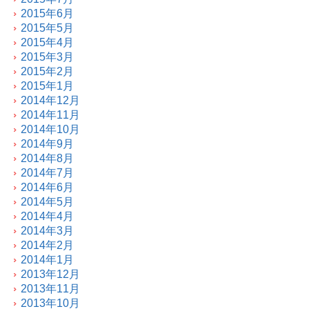
2015年6月
2015年5月
2015年4月
2015年3月
2015年2月
2015年1月
2014年12月
2014年11月
2014年10月
2014年9月
2014年8月
2014年7月
2014年6月
2014年5月
2014年4月
2014年3月
2014年2月
2014年1月
2013年12月
2013年11月
2013年10月