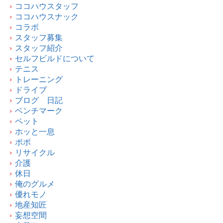
ココハウスタッフ
ココハウスナック
コラボ
スタッフ募集
スタッフ紹介
セルフビルドについて
テニス
トレーニング
ドライブ
ブログ 日記
ベンチマーク
ペット
ホッと一息
ポポ
リサイクル
介護
休日
俺のグルメ
優れモノ
地産知匠
妄想空間