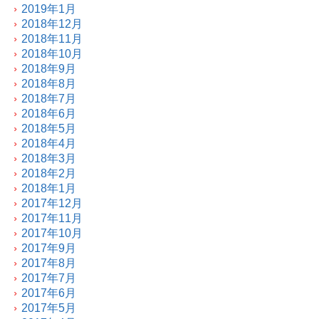
2019年1月
2018年12月
2018年11月
2018年10月
2018年9月
2018年8月
2018年7月
2018年6月
2018年5月
2018年4月
2018年3月
2018年2月
2018年1月
2017年12月
2017年11月
2017年10月
2017年9月
2017年8月
2017年7月
2017年6月
2017年5月