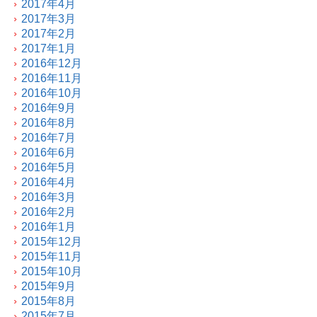
2017年4月
2017年3月
2017年2月
2017年1月
2016年12月
2016年11月
2016年10月
2016年9月
2016年8月
2016年7月
2016年6月
2016年5月
2016年4月
2016年3月
2016年2月
2016年1月
2015年12月
2015年11月
2015年10月
2015年9月
2015年8月
2015年7月