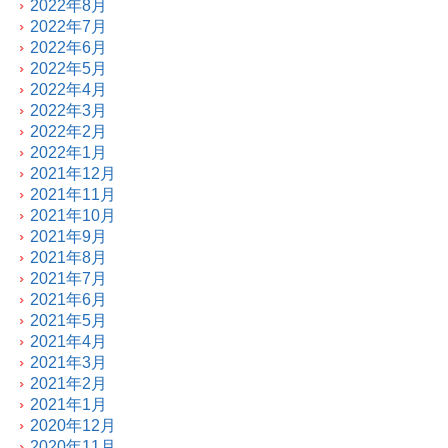
2022年8月
2022年7月
2022年6月
2022年5月
2022年4月
2022年3月
2022年2月
2022年1月
2021年12月
2021年11月
2021年10月
2021年9月
2021年8月
2021年7月
2021年6月
2021年5月
2021年4月
2021年3月
2021年2月
2021年1月
2020年12月
2020年11月