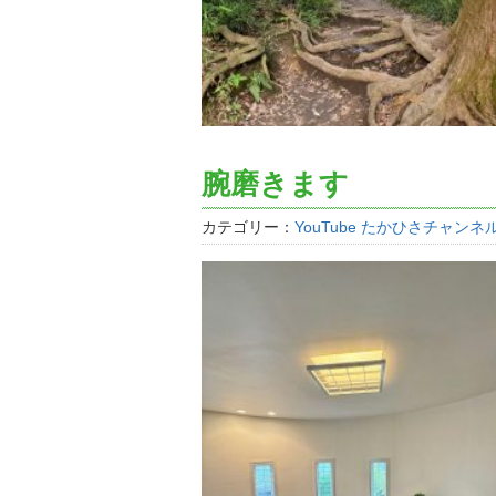
腕磨きます
カテゴリー：
YouTube たかひさチャンネ