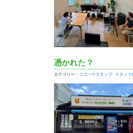
憑かれた？
カテゴリー：
ココハウスタッフ
スタッフ