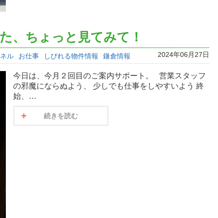
なた、ちょっと見てみて！
2024年06月27日
ンネル
お仕事
しびれる物件情報
鎌倉情報
今日は、今月２回目のご案内サポート。 営業スタッフ
の邪魔にならぬよう、 少しでも仕事をしやすいよう 終
始、…
続きを読む