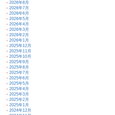
2026年8月
2026年7月
2026年6月
2026年5月
2026年4月
2026年3月
2026年2月
2026年1月
2025年12月
2025年11月
2025年10月
2025年9月
2025年8月
2025年7月
2025年6月
2025年5月
2025年4月
2025年3月
2025年2月
2025年1月
2024年12月