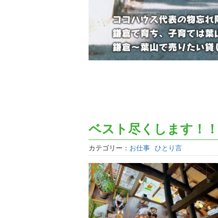
ベスト尽くします！
カテゴリー：
お仕事
ひとり言