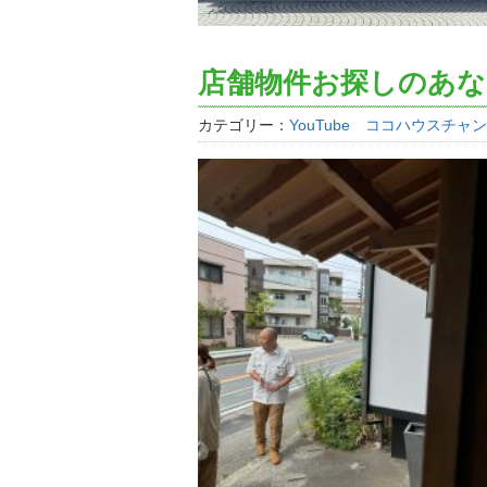
店舗物件お探しのあ
カテゴリー：
YouTube ココハウスチャ