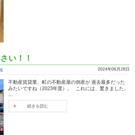
ださい！！
2024年06月28日
報
不動産賃貸業、町の不動産屋の倒産が 過去最多だった
みたいですね（2023年度）。 これには、驚きました。
…
続きを読む