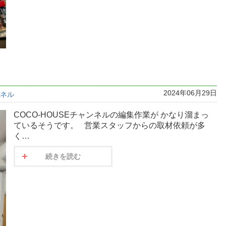
2024年06月29日
ンネル
COCO-HOUSEチャンネルの編集作業が かなり溜まっ
ているそうです。 営業スタッフからの取材依頼が多
く…
続きを読む