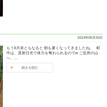
2024年06月26日
もう6月末ともなると 朝も暑くなってきましたね。 町
中は、直射日光で体力を奪わられるのでw ご近所の山
へ、…
続きを読む