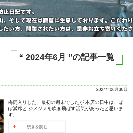
“ 2024年6月 ”の記事一覧
！
2024年06月30日
梅雨入りした、最初の週末でしたが 本店の日中は、ほ
ぼ満席と ジメジメを吹き飛ばす活気があったと思いま
す。 …
続きを読む