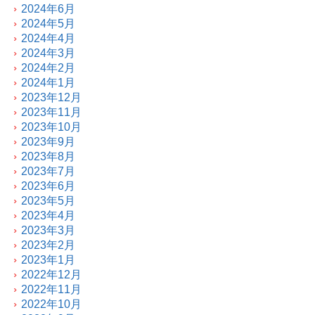
2024年6月
2024年5月
2024年4月
2024年3月
2024年2月
2024年1月
2023年12月
2023年11月
2023年10月
2023年9月
2023年8月
2023年7月
2023年6月
2023年5月
2023年4月
2023年3月
2023年2月
2023年1月
2022年12月
2022年11月
2022年10月