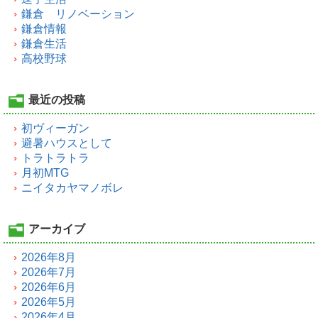
鎌倉 リノベーション
鎌倉情報
鎌倉生活
高校野球
最近の投稿
初ヴィーガン
避暑ハウスとして
トラトラトラ
月初MTG
ニイタカヤマノボレ
アーカイブ
2026年8月
2026年7月
2026年6月
2026年5月
2026年4月