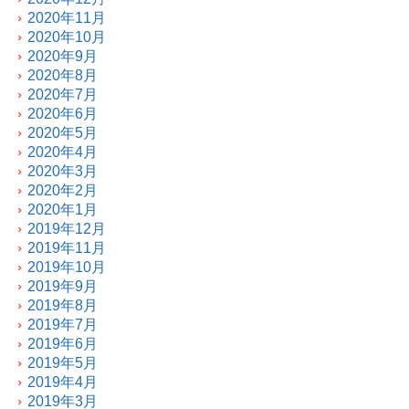
2020年11月
2020年10月
2020年9月
2020年8月
2020年7月
2020年6月
2020年5月
2020年4月
2020年3月
2020年2月
2020年1月
2019年12月
2019年11月
2019年10月
2019年9月
2019年8月
2019年7月
2019年6月
2019年5月
2019年4月
2019年3月