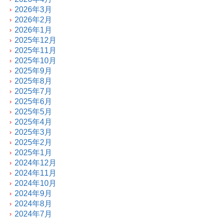
2026年3月
2026年2月
2026年1月
2025年12月
2025年11月
2025年10月
2025年9月
2025年8月
2025年7月
2025年6月
2025年5月
2025年4月
2025年3月
2025年2月
2025年1月
2024年12月
2024年11月
2024年10月
2024年9月
2024年8月
2024年7月