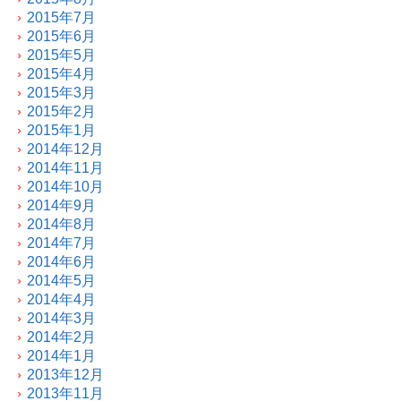
2015年7月
2015年6月
2015年5月
2015年4月
2015年3月
2015年2月
2015年1月
2014年12月
2014年11月
2014年10月
2014年9月
2014年8月
2014年7月
2014年6月
2014年5月
2014年4月
2014年3月
2014年2月
2014年1月
2013年12月
2013年11月