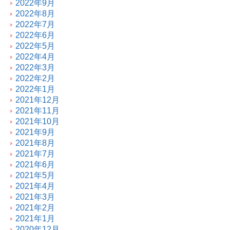
2022年9月
2022年8月
2022年7月
2022年6月
2022年5月
2022年4月
2022年3月
2022年2月
2022年1月
2021年12月
2021年11月
2021年10月
2021年9月
2021年8月
2021年7月
2021年6月
2021年5月
2021年4月
2021年3月
2021年2月
2021年1月
2020年12月