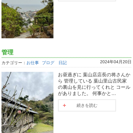
管理
2024年04月20日
カテゴリー：
お仕事
ブログ 日記
お昼過ぎに 葉山店店長の将さんか
ら 管理している 葉山里山古民家
の裏山を見に行ってくれと コール
がありました。 何事かと…
続きを読む