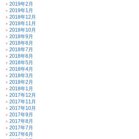
2019年2月
2019年1月
2018年12月
2018年11月
2018年10月
2018年9月
2018年8月
2018年7月
2018年6月
2018年5月
2018年4月
2018年3月
2018年2月
2018年1月
2017年12月
2017年11月
2017年10月
2017年9月
2017年8月
2017年7月
2017年6月