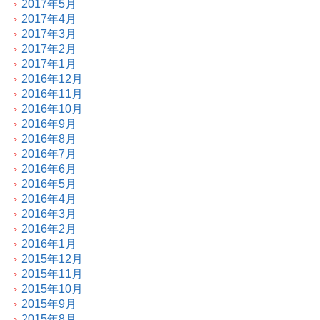
2017年5月
2017年4月
2017年3月
2017年2月
2017年1月
2016年12月
2016年11月
2016年10月
2016年9月
2016年8月
2016年7月
2016年6月
2016年5月
2016年4月
2016年3月
2016年2月
2016年1月
2015年12月
2015年11月
2015年10月
2015年9月
2015年8月