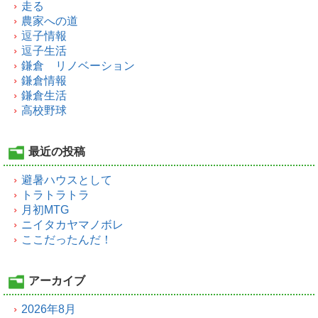
走る
農家への道
逗子情報
逗子生活
鎌倉 リノベーション
鎌倉情報
鎌倉生活
高校野球
最近の投稿
避暑ハウスとして
トラトラトラ
月初MTG
ニイタカヤマノボレ
ここだったんだ！
アーカイブ
2026年8月