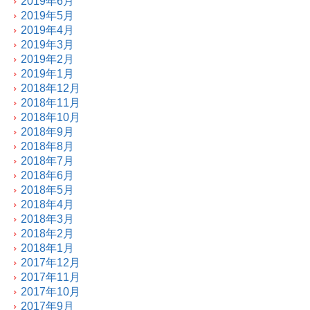
2019年6月
2019年5月
2019年4月
2019年3月
2019年2月
2019年1月
2018年12月
2018年11月
2018年10月
2018年9月
2018年8月
2018年7月
2018年6月
2018年5月
2018年4月
2018年3月
2018年2月
2018年1月
2017年12月
2017年11月
2017年10月
2017年9月