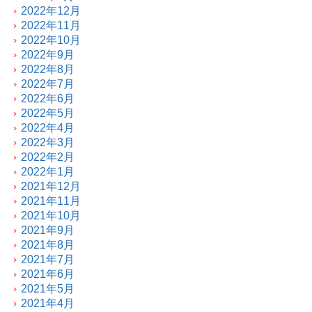
2022年12月
2022年11月
2022年10月
2022年9月
2022年8月
2022年7月
2022年6月
2022年5月
2022年4月
2022年3月
2022年2月
2022年1月
2021年12月
2021年11月
2021年10月
2021年9月
2021年8月
2021年7月
2021年6月
2021年5月
2021年4月