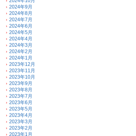
2024年10月
2024年9月
2024年8月
2024年7月
2024年6月
2024年5月
2024年4月
2024年3月
2024年2月
2024年1月
2023年12月
2023年11月
2023年10月
2023年9月
2023年8月
2023年7月
2023年6月
2023年5月
2023年4月
2023年3月
2023年2月
2023年1月