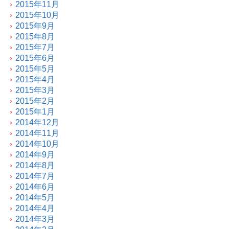
2015年11月
2015年10月
2015年9月
2015年8月
2015年7月
2015年6月
2015年5月
2015年4月
2015年3月
2015年2月
2015年1月
2014年12月
2014年11月
2014年10月
2014年9月
2014年8月
2014年7月
2014年6月
2014年5月
2014年4月
2014年3月