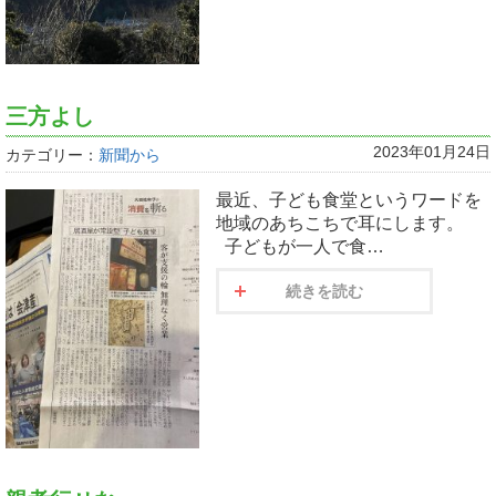
三方よし
2023年01月24日
カテゴリー：
新聞から
最近、子ども食堂というワードを
地域のあちこちで耳にします。
子どもが一人で食…
続きを読む