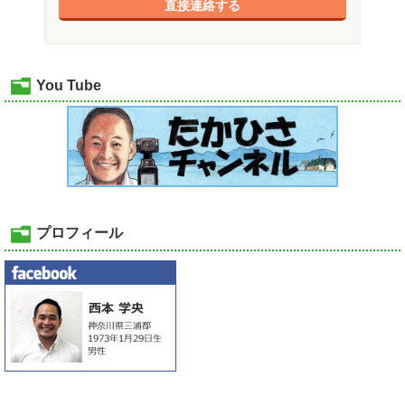
直接連絡する
You Tube
プロフィール