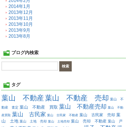
2014年2月
2014年1月
2013年12月
2013年11月
2013年10月
2013年9月
2013年8月
ブログ内検索
タグ
葉山 不動産
葉山 不動産 売却
葉山 不
葉山 不動産売却
葉山 不動産 買取
動産 査定
葉山 不動
葉山 古民家
葉
葉山 古民家 売却
産買取
葉山 古民家 不動産
山 土地
葉山 売却 不動産
葉山 土地 売却
葉山 戸
葉山 土地売却