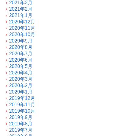
2021年3月
2021年2月
2021年1月
2020年12月
2020年11月
2020年10月
2020年9月
2020年8月
2020年7月
2020年6月
2020年5月
2020年4月
2020年3月
2020年2月
2020年1月
2019年12月
2019年11月
2019年10月
2019年9月
2019年8月
2019年7月