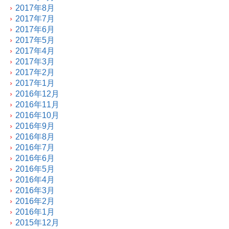
2017年8月
2017年7月
2017年6月
2017年5月
2017年4月
2017年3月
2017年2月
2017年1月
2016年12月
2016年11月
2016年10月
2016年9月
2016年8月
2016年7月
2016年6月
2016年5月
2016年4月
2016年3月
2016年2月
2016年1月
2015年12月