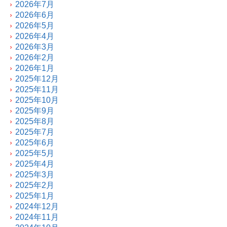
2026年7月
2026年6月
2026年5月
2026年4月
2026年3月
2026年2月
2026年1月
2025年12月
2025年11月
2025年10月
2025年9月
2025年8月
2025年7月
2025年6月
2025年5月
2025年4月
2025年3月
2025年2月
2025年1月
2024年12月
2024年11月