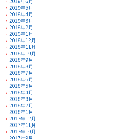
2019年6月
2019年5月
2019年4月
2019年3月
2019年2月
2019年1月
2018年12月
2018年11月
2018年10月
2018年9月
2018年8月
2018年7月
2018年6月
2018年5月
2018年4月
2018年3月
2018年2月
2018年1月
2017年12月
2017年11月
2017年10月
2017年9月