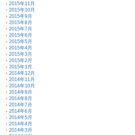
2015年11月
2015年10月
2015年9月
2015年8月
2015年7月
2015年6月
2015年5月
2015年4月
2015年3月
2015年2月
2015年1月
2014年12月
2014年11月
2014年10月
2014年9月
2014年8月
2014年7月
2014年6月
2014年5月
2014年4月
2014年3月