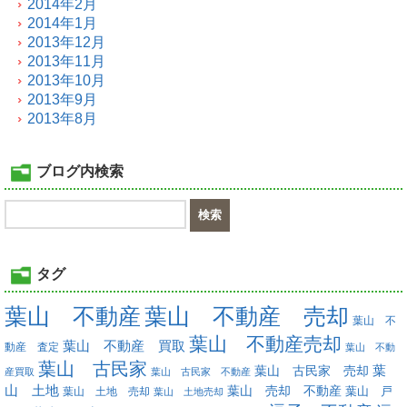
2014年2月
2014年1月
2013年12月
2013年11月
2013年10月
2013年9月
2013年8月
ブログ内検索
タグ
葉山 不動産
葉山 不動産 売却
葉山 不
葉山 不動産売却
葉山 不動産 買取
動産 査定
葉山 不動
葉山 古民家
葉
葉山 古民家 売却
産買取
葉山 古民家 不動産
山 土地
葉山 売却 不動産
葉山 土地 売却
葉山 戸
葉山 土地売却