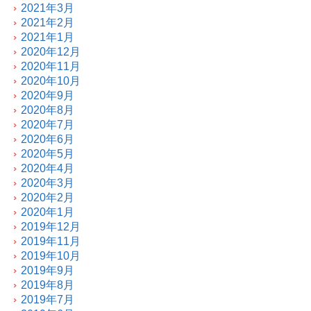
2021年3月
2021年2月
2021年1月
2020年12月
2020年11月
2020年10月
2020年9月
2020年8月
2020年7月
2020年6月
2020年5月
2020年4月
2020年3月
2020年2月
2020年1月
2019年12月
2019年11月
2019年10月
2019年9月
2019年8月
2019年7月