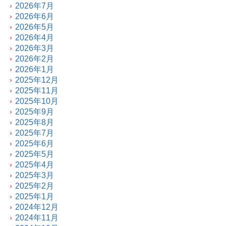
2026年7月
2026年6月
2026年5月
2026年4月
2026年3月
2026年2月
2026年1月
2025年12月
2025年11月
2025年10月
2025年9月
2025年8月
2025年7月
2025年6月
2025年5月
2025年4月
2025年3月
2025年2月
2025年1月
2024年12月
2024年11月