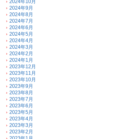
2024年10月
2024年9月
2024年8月
2024年7月
2024年6月
2024年5月
2024年4月
2024年3月
2024年2月
2024年1月
2023年12月
2023年11月
2023年10月
2023年9月
2023年8月
2023年7月
2023年6月
2023年5月
2023年4月
2023年3月
2023年2月
2023年1月