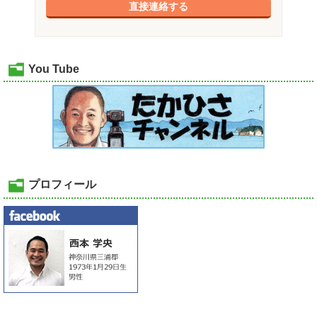
直接連絡する
You Tube
プロフィール