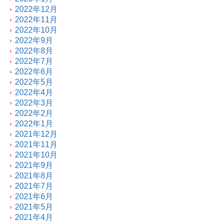
2022年12月
2022年11月
2022年10月
2022年9月
2022年8月
2022年7月
2022年6月
2022年5月
2022年4月
2022年3月
2022年2月
2022年1月
2021年12月
2021年11月
2021年10月
2021年9月
2021年8月
2021年7月
2021年6月
2021年5月
2021年4月