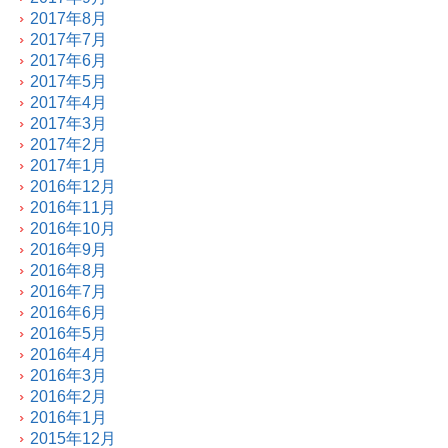
2017年8月
2017年7月
2017年6月
2017年5月
2017年4月
2017年3月
2017年2月
2017年1月
2016年12月
2016年11月
2016年10月
2016年9月
2016年8月
2016年7月
2016年6月
2016年5月
2016年4月
2016年3月
2016年2月
2016年1月
2015年12月