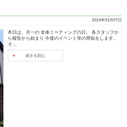
2024年03月07日
本日は、月一の 全体ミーティングの日。 各スタッフか
ら報告から始まり 今後のイベント等の周知をします。
そ…
続きを読む