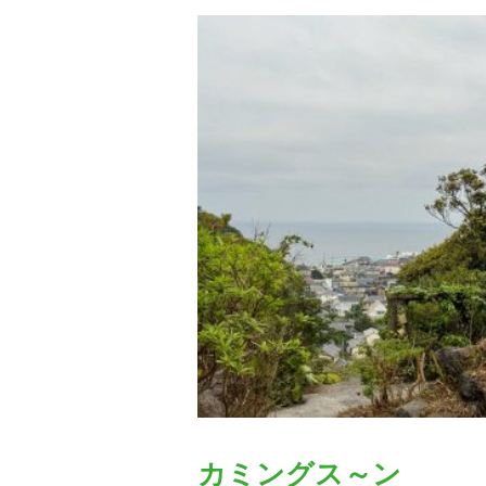
カミングス～ン