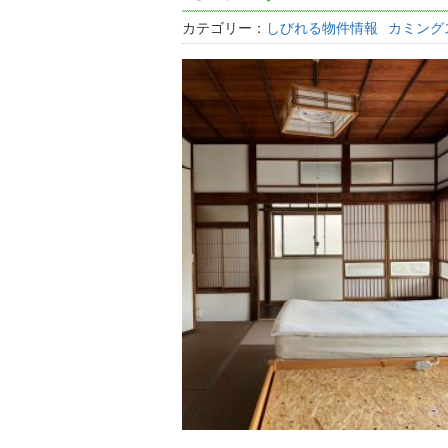
カテゴリー：
しびれる物件情報
カミング