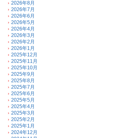
2026年8月
2026年7月
2026年6月
2026年5月
2026年4月
2026年3月
2026年2月
2026年1月
2025年12月
2025年11月
2025年10月
2025年9月
2025年8月
2025年7月
2025年6月
2025年5月
2025年4月
2025年3月
2025年2月
2025年1月
2024年12月