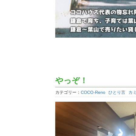
やっぞ！
カテゴリー：
COCO-Reno
ひとり言
カ