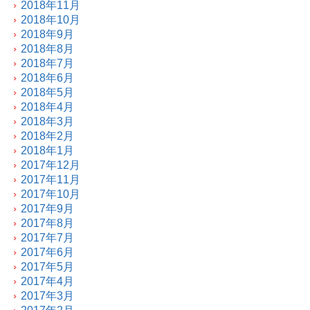
2018年11月
2018年10月
2018年9月
2018年8月
2018年7月
2018年6月
2018年5月
2018年4月
2018年3月
2018年2月
2018年1月
2017年12月
2017年11月
2017年10月
2017年9月
2017年8月
2017年7月
2017年6月
2017年5月
2017年4月
2017年3月