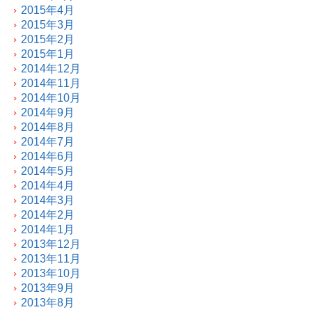
2015年4月
2015年3月
2015年2月
2015年1月
2014年12月
2014年11月
2014年10月
2014年9月
2014年8月
2014年7月
2014年6月
2014年5月
2014年4月
2014年3月
2014年2月
2014年1月
2013年12月
2013年11月
2013年10月
2013年9月
2013年8月