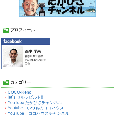
プロフィール
カテゴリー
COCO-Reno
let`s セルフビルド!!
YouTube たかひさチャンネル
Youtube いつものココハウス
YouTube ココハウスチャンネル