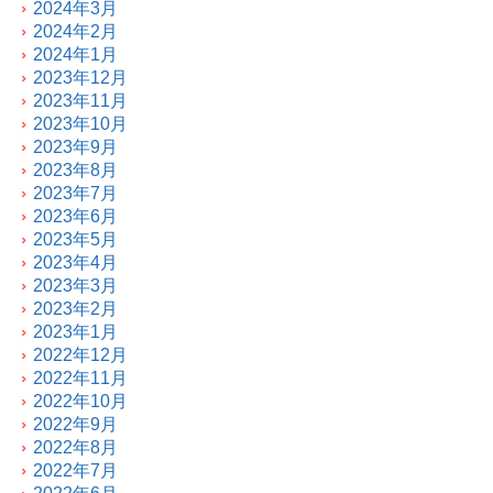
2024年3月
2024年2月
2024年1月
2023年12月
2023年11月
2023年10月
2023年9月
2023年8月
2023年7月
2023年6月
2023年5月
2023年4月
2023年3月
2023年2月
2023年1月
2022年12月
2022年11月
2022年10月
2022年9月
2022年8月
2022年7月