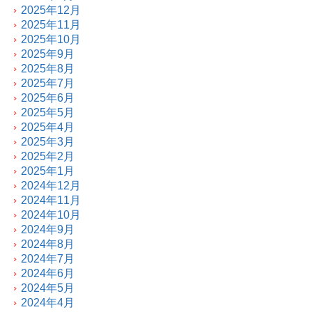
2025年12月
2025年11月
2025年10月
2025年9月
2025年8月
2025年7月
2025年6月
2025年5月
2025年4月
2025年3月
2025年2月
2025年1月
2024年12月
2024年11月
2024年10月
2024年9月
2024年8月
2024年7月
2024年6月
2024年5月
2024年4月