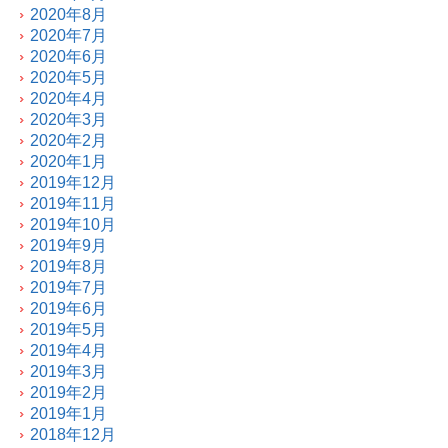
2020年8月
2020年7月
2020年6月
2020年5月
2020年4月
2020年3月
2020年2月
2020年1月
2019年12月
2019年11月
2019年10月
2019年9月
2019年8月
2019年7月
2019年6月
2019年5月
2019年4月
2019年3月
2019年2月
2019年1月
2018年12月