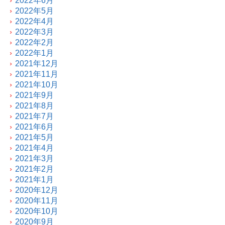
2022年6月
2022年5月
2022年4月
2022年3月
2022年2月
2022年1月
2021年12月
2021年11月
2021年10月
2021年9月
2021年8月
2021年7月
2021年6月
2021年5月
2021年4月
2021年3月
2021年2月
2021年1月
2020年12月
2020年11月
2020年10月
2020年9月