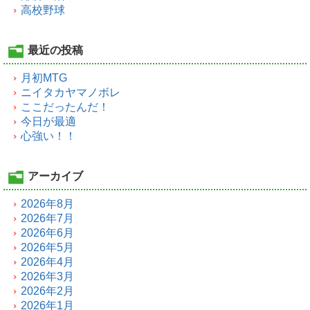
高校野球
最近の投稿
月初MTG
ニイタカヤマノボレ
ここだったんだ！
今日が最適
心強い！！
アーカイブ
2026年8月
2026年7月
2026年6月
2026年5月
2026年4月
2026年3月
2026年2月
2026年1月