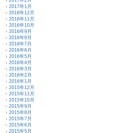
2017年2月
2017年1月
2016年12月
2016年11月
2016年10月
2016年9月
2016年8月
2016年7月
2016年6月
2016年5月
2016年4月
2016年3月
2016年2月
2016年1月
2015年12月
2015年11月
2015年10月
2015年9月
2015年8月
2015年7月
2015年6月
2015年5月