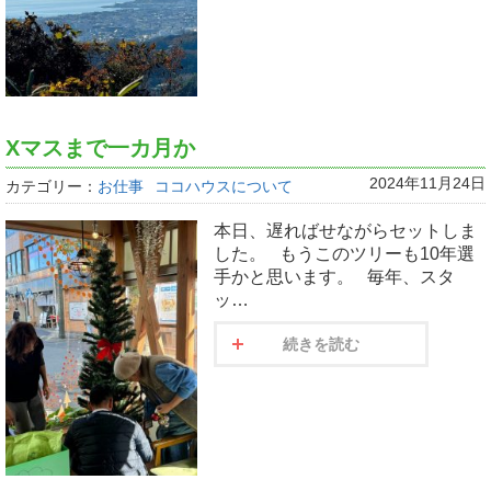
Xマスまで一カ月か
2024年11月24日
カテゴリー：
お仕事
ココハウスについて
本日、遅ればせながらセットしま
した。 もうこのツリーも10年選
手かと思います。 毎年、スタ
ッ…
続きを読む