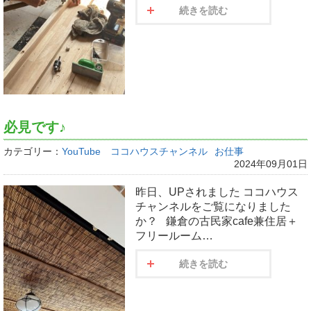
続きを読む
必見です♪
カテゴリー：
YouTube ココハウスチャンネル
お仕事
2024年09月01日
昨日、UPされました ココハウス
チャンネルをご覧になりました
か？ 鎌倉の古民家cafe兼住居＋
フリールーム…
続きを読む