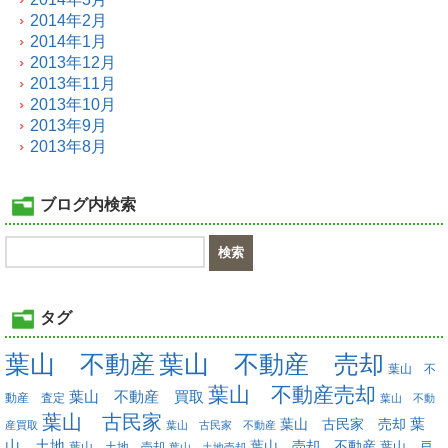
2014年2月
2014年1月
2013年12月
2013年11月
2013年10月
2013年9月
2013年8月
ブログ内検索
タグ
葉山 不動産
葉山 不動産 売却
葉山 不
葉山 不動産売却
葉山 不動産 買取
動産 査定
葉山 不動
葉山 古民家
葉
葉山 古民家 売却
産買取
葉山 古民家 不動産
山 土地
葉山 売却 不動産
葉山 土地 売却
葉山 戸
葉山 土地売却