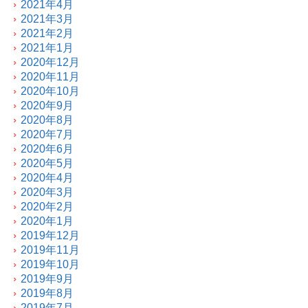
2021年4月
2021年3月
2021年2月
2021年1月
2020年12月
2020年11月
2020年10月
2020年9月
2020年8月
2020年7月
2020年6月
2020年5月
2020年4月
2020年3月
2020年2月
2020年1月
2019年12月
2019年11月
2019年10月
2019年9月
2019年8月
2019年7月