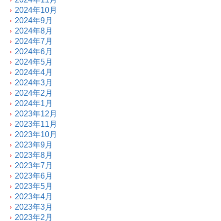
2024年10月
2024年9月
2024年8月
2024年7月
2024年6月
2024年5月
2024年4月
2024年3月
2024年2月
2024年1月
2023年12月
2023年11月
2023年10月
2023年9月
2023年8月
2023年7月
2023年6月
2023年5月
2023年4月
2023年3月
2023年2月