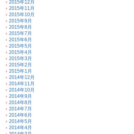
2015年12月
2015年11月
2015年10月
2015年9月
2015年8月
2015年7月
2015年6月
2015年5月
2015年4月
2015年3月
2015年2月
2015年1月
2014年12月
2014年11月
2014年10月
2014年9月
2014年8月
2014年7月
2014年6月
2014年5月
2014年4月
2014年3月