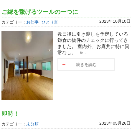
ご縁を繋げるツールの一つに
2023年10月10日
カテゴリー：
お仕事
ひとり言
数日後に引き渡しを予定している
鎌倉の物件のチェックに行ってき
ました。 室内外、お庭共に特に異
常なし。 &…
続きを読む
即時！
2023年05月26日
カテゴリー：
未分類