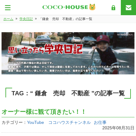
»
»
ホーム
学央日記
「鎌倉 売却 不動産」の記事一覧
TAG：“ 鎌倉 売却 不動産 ”の記事一覧
オーナー様に観て頂きたい！！
カテゴリー：
YouTube ココハウスチャンネル
お仕事
2025年08月31日