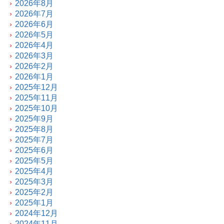
2026年8月
2026年7月
2026年6月
2026年5月
2026年4月
2026年3月
2026年2月
2026年1月
2025年12月
2025年11月
2025年10月
2025年9月
2025年8月
2025年7月
2025年6月
2025年5月
2025年4月
2025年3月
2025年2月
2025年1月
2024年12月
2024年11月