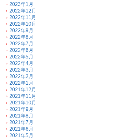
2023年1月
2022年12月
2022年11月
2022年10月
2022年9月
2022年8月
2022年7月
2022年6月
2022年5月
2022年4月
2022年3月
2022年2月
2022年1月
2021年12月
2021年11月
2021年10月
2021年9月
2021年8月
2021年7月
2021年6月
2021年5月