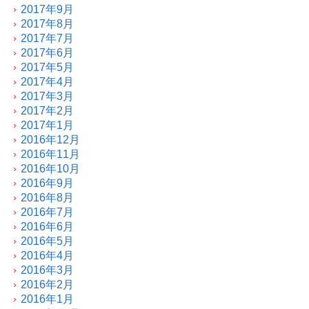
2017年9月
2017年8月
2017年7月
2017年6月
2017年5月
2017年4月
2017年3月
2017年2月
2017年1月
2016年12月
2016年11月
2016年10月
2016年9月
2016年8月
2016年7月
2016年6月
2016年5月
2016年4月
2016年3月
2016年2月
2016年1月