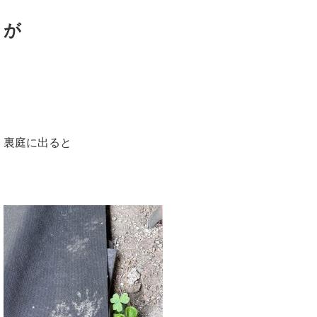
が
裏庭に出ると