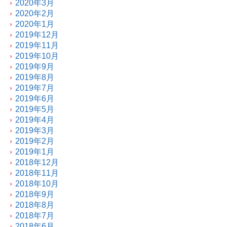
2020年3月
2020年2月
2020年1月
2019年12月
2019年11月
2019年10月
2019年9月
2019年8月
2019年7月
2019年6月
2019年5月
2019年4月
2019年3月
2019年2月
2019年1月
2018年12月
2018年11月
2018年10月
2018年9月
2018年8月
2018年7月
2018年6月