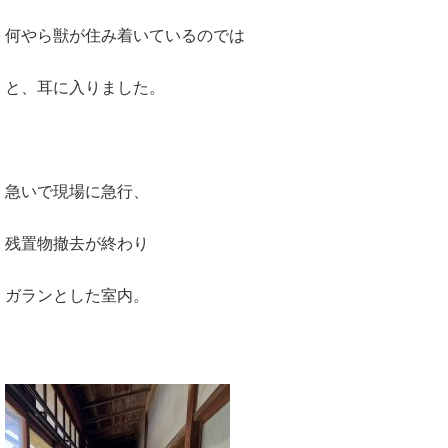
何やら獣が住み着いているのでは
と、耳に入りました。
急いで現場に急行、
残置物撤去が終わり
ガランとした室内。