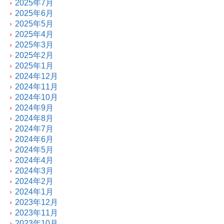
2025年7月
2025年6月
2025年5月
2025年4月
2025年3月
2025年2月
2025年1月
2024年12月
2024年11月
2024年10月
2024年9月
2024年8月
2024年7月
2024年6月
2024年5月
2024年4月
2024年3月
2024年2月
2024年1月
2023年12月
2023年11月
2023年10月