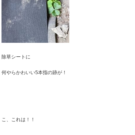
除草シートに
何やらかわいい5本指の跡が！
こ、これは！！