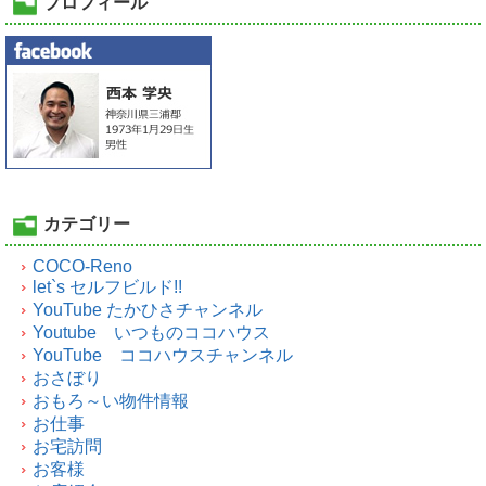
プロフィール
カテゴリー
COCO-Reno
let`s セルフビルド!!
YouTube たかひさチャンネル
Youtube いつものココハウス
YouTube ココハウスチャンネル
おさぼり
おもろ～い物件情報
お仕事
お宅訪問
お客様