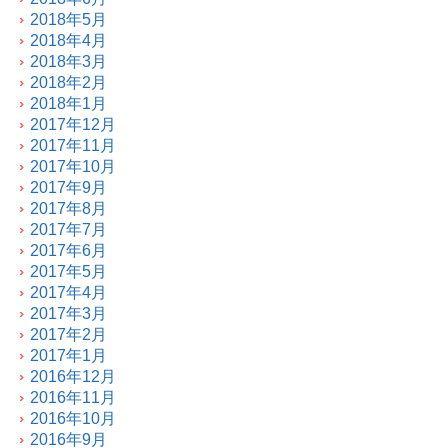
2018年5月
2018年4月
2018年3月
2018年2月
2018年1月
2017年12月
2017年11月
2017年10月
2017年9月
2017年8月
2017年7月
2017年6月
2017年5月
2017年4月
2017年3月
2017年2月
2017年1月
2016年12月
2016年11月
2016年10月
2016年9月