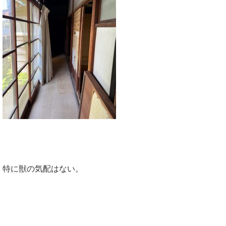
特に獣の気配はない。