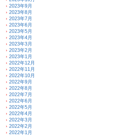
2023年9月
2023年8月
2023年7月
2023年6月
2023年5月
2023年4月
2023年3月
2023年2月
2023年1月
2022年12月
2022年11月
2022年10月
2022年9月
2022年8月
2022年7月
2022年6月
2022年5月
2022年4月
2022年3月
2022年2月
2022年1月