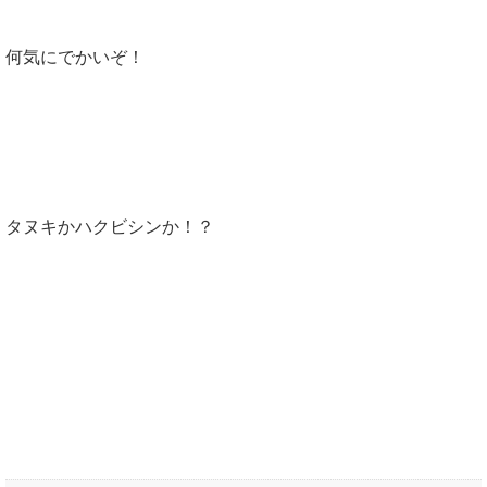
何気にでかいぞ！
タヌキかハクビシンか！？