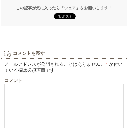
この記事が気に入ったら「シェア」をお願いします！
コメントを残す
メールアドレスが公開されることはありません。
*
が付い
ている欄は必須項目です
コメント