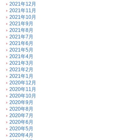
2021年12月
2021年11月
2021年10月
2021年9月
2021年8月
2021年7月
2021年6月
2021年5月
2021年4月
2021年3月
2021年2月
2021年1月
2020年12月
2020年11月
2020年10月
2020年9月
2020年8月
2020年7月
2020年6月
2020年5月
2020年4月