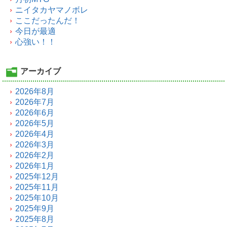
ニイタカヤマノボレ
ここだったんだ！
今日が最適
心強い！！
アーカイブ
2026年8月
2026年7月
2026年6月
2026年5月
2026年4月
2026年3月
2026年2月
2026年1月
2025年12月
2025年11月
2025年10月
2025年9月
2025年8月