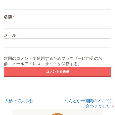
名前
*
メール
*
次回のコメントで使用するためブラウザーに自分の名
前、メールアドレス、サイトを保存する。
«
人柄って大事ね
なんとか一週間の〆に間に
合わせました
»