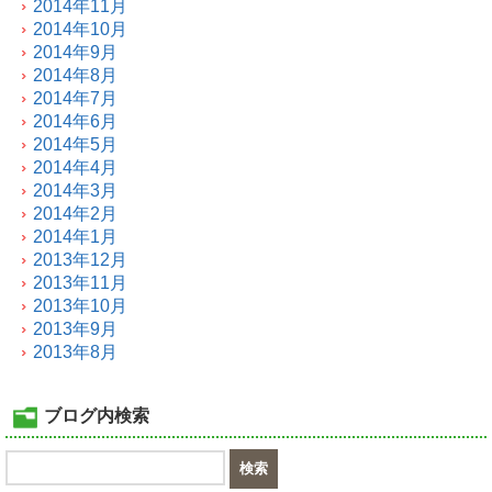
2014年11月
2014年10月
2014年9月
2014年8月
2014年7月
2014年6月
2014年5月
2014年4月
2014年3月
2014年2月
2014年1月
2013年12月
2013年11月
2013年10月
2013年9月
2013年8月
ブログ内検索