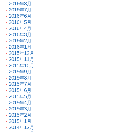
2016年8月
2016年7月
2016年6月
2016年5月
2016年4月
2016年3月
2016年2月
2016年1月
2015年12月
2015年11月
2015年10月
2015年9月
2015年8月
2015年7月
2015年6月
2015年5月
2015年4月
2015年3月
2015年2月
2015年1月
2014年12月