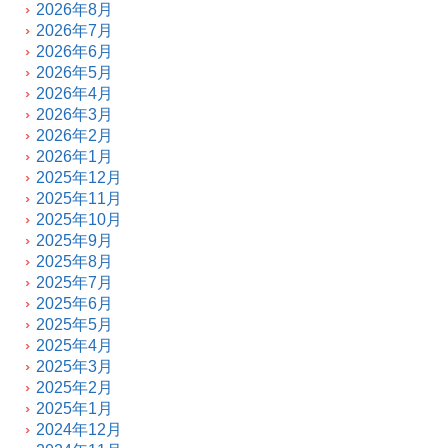
2026年8月
2026年7月
2026年6月
2026年5月
2026年4月
2026年3月
2026年2月
2026年1月
2025年12月
2025年11月
2025年10月
2025年9月
2025年8月
2025年7月
2025年6月
2025年5月
2025年4月
2025年3月
2025年2月
2025年1月
2024年12月