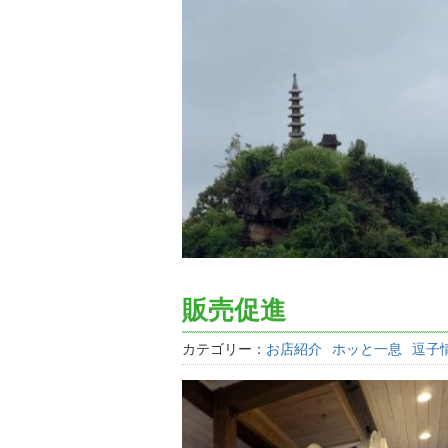
販売促進
カテゴリー：
お店紹介
ホッと一息
逗子