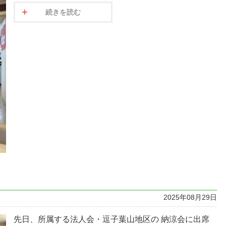
続きを読む
2025年08月29日
先日、所属する法人会・逗子葉山地区の 納涼会に出席