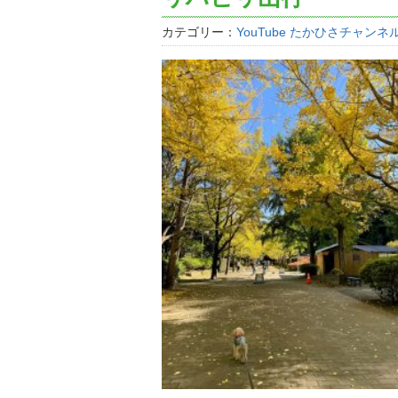
カテゴリー：
YouTube たかひさチャンネ