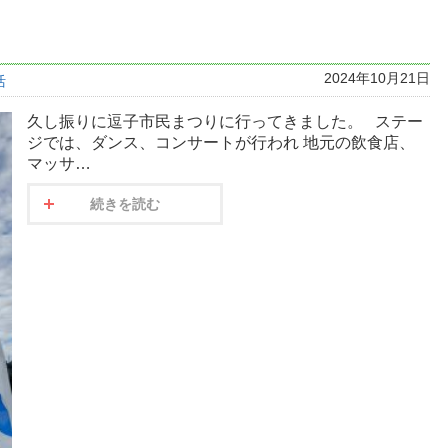
2024年10月21日
活
久し振りに逗子市民まつりに行ってきました。 ステー
ジでは、ダンス、コンサートが行われ 地元の飲食店、
マッサ…
続きを読む