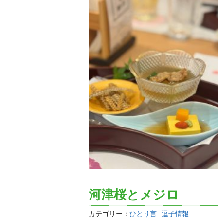
河津桜とメジロ
カテゴリー：
ひとり言
逗子情報