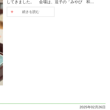
してきました。 会場は、逗子の「みやび 和…
続きを読む
2025年02月26日