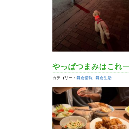
やっぱつまみはこれ
カテゴリー：
鎌倉情報
鎌倉生活