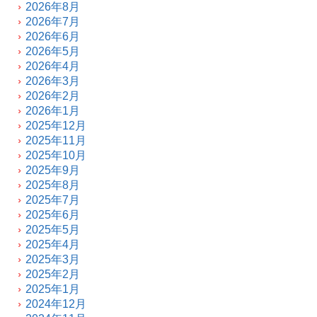
2026年8月
2026年7月
2026年6月
2026年5月
2026年4月
2026年3月
2026年2月
2026年1月
2025年12月
2025年11月
2025年10月
2025年9月
2025年8月
2025年7月
2025年6月
2025年5月
2025年4月
2025年3月
2025年2月
2025年1月
2024年12月