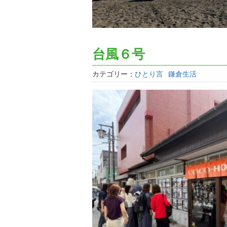
台風６号
カテゴリー：
ひとり言
鎌倉生活