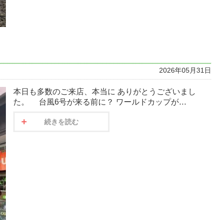
2026年05月31日
本日も多数のご来店、本当に ありがとうございまし
た。 台風6号が来る前に？ ワールドカップが…
続きを読む