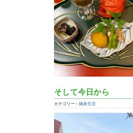
そして今日から
カテゴリー：
鎌倉生活