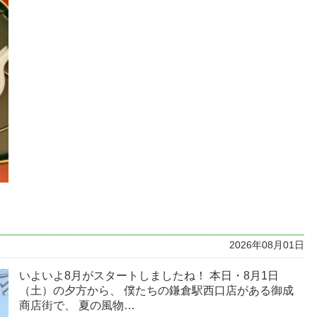
2026年08月01日
いよいよ8月がスタートしましたね！ 本日・8月1日
（土）の夕方から、 僕たちの鎌倉駅西口店がある御成
商店街で、 夏の風物…