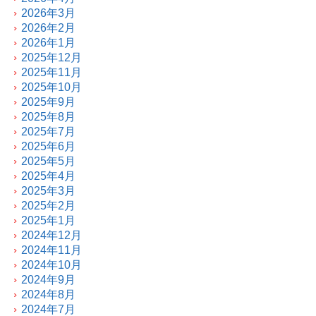
2026年3月
2026年2月
2026年1月
2025年12月
2025年11月
2025年10月
2025年9月
2025年8月
2025年7月
2025年6月
2025年5月
2025年4月
2025年3月
2025年2月
2025年1月
2024年12月
2024年11月
2024年10月
2024年9月
2024年8月
2024年7月