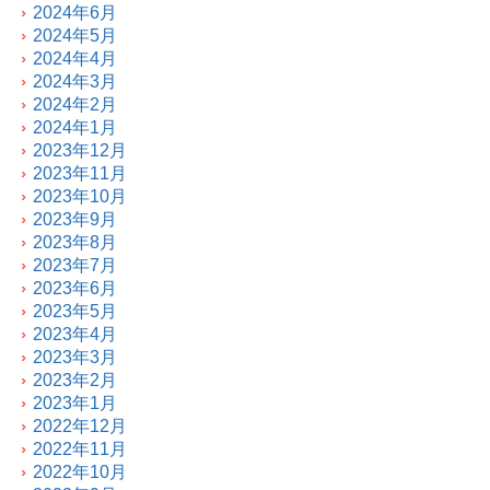
2024年6月
2024年5月
2024年4月
2024年3月
2024年2月
2024年1月
2023年12月
2023年11月
2023年10月
2023年9月
2023年8月
2023年7月
2023年6月
2023年5月
2023年4月
2023年3月
2023年2月
2023年1月
2022年12月
2022年11月
2022年10月