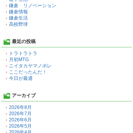
鎌倉 リノベーション
鎌倉情報
鎌倉生活
高校野球
最近の投稿
トラトラトラ
月初MTG
ニイタカヤマノボレ
ここだったんだ！
今日が最適
アーカイブ
2026年8月
2026年7月
2026年6月
2026年5月
2026年4月