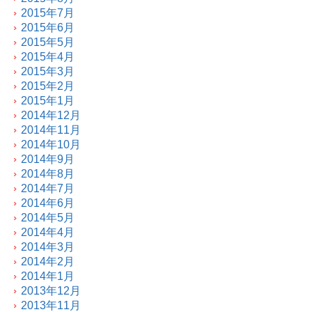
2015年7月
2015年6月
2015年5月
2015年4月
2015年3月
2015年2月
2015年1月
2014年12月
2014年11月
2014年10月
2014年9月
2014年8月
2014年7月
2014年6月
2014年5月
2014年4月
2014年3月
2014年2月
2014年1月
2013年12月
2013年11月