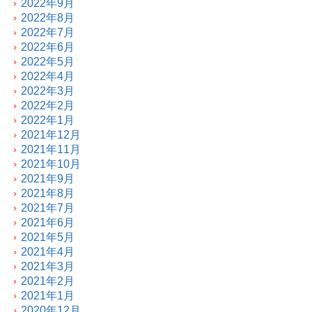
2022年9月
2022年8月
2022年7月
2022年6月
2022年5月
2022年4月
2022年3月
2022年2月
2022年1月
2021年12月
2021年11月
2021年10月
2021年9月
2021年8月
2021年7月
2021年6月
2021年5月
2021年4月
2021年3月
2021年2月
2021年1月
2020年12月