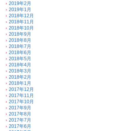
2019年2月
2019年1月
2018年12月
2018年11月
2018年10月
2018年9月
2018年8月
2018年7月
2018年6月
2018年5月
2018年4月
2018年3月
2018年2月
2018年1月
2017年12月
2017年11月
2017年10月
2017年9月
2017年8月
2017年7月
2017年6月