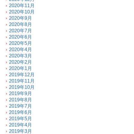
2020年11月
2020年10月
2020年9月
2020年8月
2020年7月
2020年6月
2020年5月
2020年4月
2020年3月
2020年2月
2020年1月
2019年12月
2019年11月
2019年10月
2019年9月
2019年8月
2019年7月
2019年6月
2019年5月
2019年4月
2019年3月