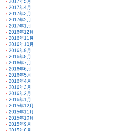
2017年5月
2017年4月
2017年3月
2017年2月
2017年1月
2016年12月
2016年11月
2016年10月
2016年9月
2016年8月
2016年7月
2016年6月
2016年5月
2016年4月
2016年3月
2016年2月
2016年1月
2015年12月
2015年11月
2015年10月
2015年9月
2015年8月