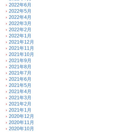
2022年6月
2022年5月
2022年4月
2022年3月
2022年2月
2022年1月
2021年12月
2021年11月
2021年10月
2021年9月
2021年8月
2021年7月
2021年6月
2021年5月
2021年4月
2021年3月
2021年2月
2021年1月
2020年12月
2020年11月
2020年10月