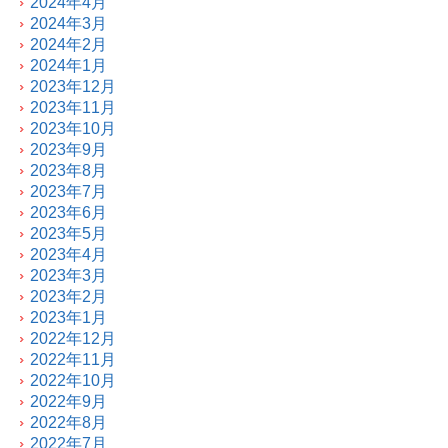
2024年4月
2024年3月
2024年2月
2024年1月
2023年12月
2023年11月
2023年10月
2023年9月
2023年8月
2023年7月
2023年6月
2023年5月
2023年4月
2023年3月
2023年2月
2023年1月
2022年12月
2022年11月
2022年10月
2022年9月
2022年8月
2022年7月