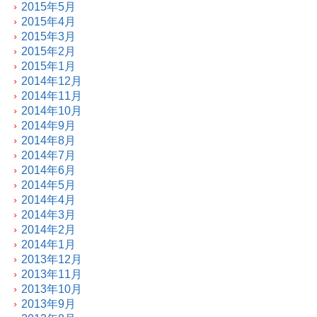
2015年5月
2015年4月
2015年3月
2015年2月
2015年1月
2014年12月
2014年11月
2014年10月
2014年9月
2014年8月
2014年7月
2014年6月
2014年5月
2014年4月
2014年3月
2014年2月
2014年1月
2013年12月
2013年11月
2013年10月
2013年9月