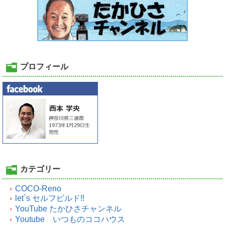
プロフィール
カテゴリー
COCO-Reno
let`s セルフビルド!!
YouTube たかひさチャンネル
Youtube いつものココハウス