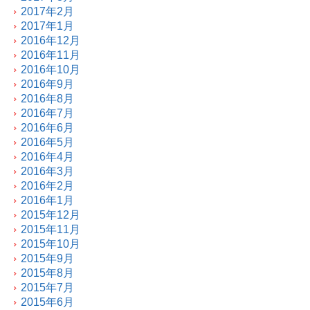
2017年2月
2017年1月
2016年12月
2016年11月
2016年10月
2016年9月
2016年8月
2016年7月
2016年6月
2016年5月
2016年4月
2016年3月
2016年2月
2016年1月
2015年12月
2015年11月
2015年10月
2015年9月
2015年8月
2015年7月
2015年6月