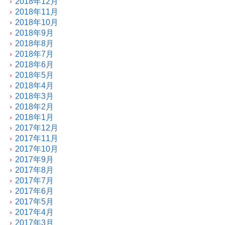
2018年12月
2018年11月
2018年10月
2018年9月
2018年8月
2018年7月
2018年6月
2018年5月
2018年4月
2018年3月
2018年2月
2018年1月
2017年12月
2017年11月
2017年10月
2017年9月
2017年8月
2017年7月
2017年6月
2017年5月
2017年4月
2017年3月