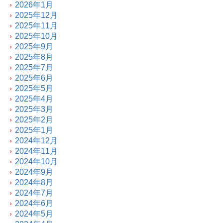
2026年1月
2025年12月
2025年11月
2025年10月
2025年9月
2025年8月
2025年7月
2025年6月
2025年5月
2025年4月
2025年3月
2025年2月
2025年1月
2024年12月
2024年11月
2024年10月
2024年9月
2024年8月
2024年7月
2024年6月
2024年5月