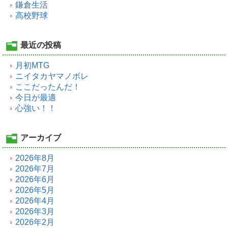
鎌倉生活
高校野球
最近の投稿
月初MTG
ニイタカヤマノボレ
ここだったんだ！
今日が最適
心強い！！
アーカイブ
2026年8月
2026年7月
2026年6月
2026年5月
2026年4月
2026年3月
2026年2月