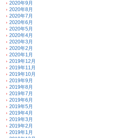
2020年9月
2020年8月
2020年7月
2020年6月
2020年5月
2020年4月
2020年3月
2020年2月
2020年1月
2019年12月
2019年11月
2019年10月
2019年9月
2019年8月
2019年7月
2019年6月
2019年5月
2019年4月
2019年3月
2019年2月
2019年1月