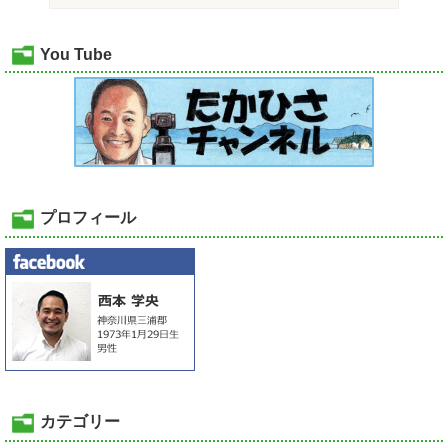
You Tube
プロフィール
カテゴリー