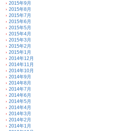
2015年9月
2015年8月
2015年7月
2015年6月
2015年5月
2015年4月
2015年3月
2015年2月
2015年1月
2014年12月
2014年11月
2014年10月
2014年9月
2014年8月
2014年7月
2014年6月
2014年5月
2014年4月
2014年3月
2014年2月
2014年1月