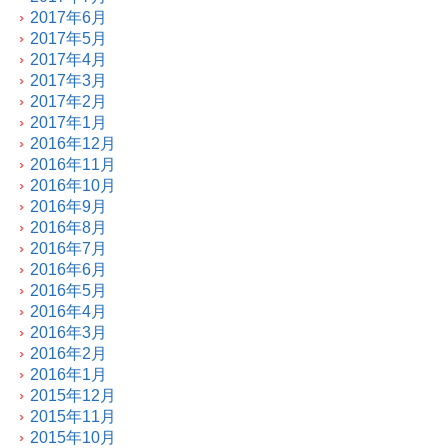
2017年6月
2017年5月
2017年4月
2017年3月
2017年2月
2017年1月
2016年12月
2016年11月
2016年10月
2016年9月
2016年8月
2016年7月
2016年6月
2016年5月
2016年4月
2016年3月
2016年2月
2016年1月
2015年12月
2015年11月
2015年10月