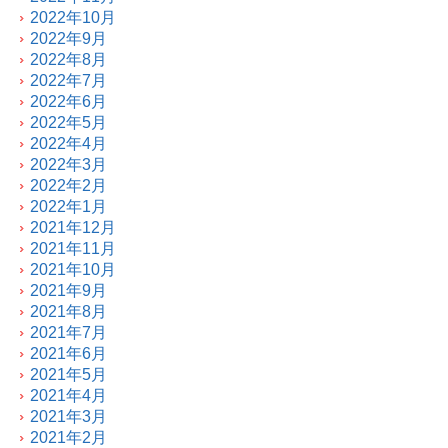
2022年10月
2022年9月
2022年8月
2022年7月
2022年6月
2022年5月
2022年4月
2022年3月
2022年2月
2022年1月
2021年12月
2021年11月
2021年10月
2021年9月
2021年8月
2021年7月
2021年6月
2021年5月
2021年4月
2021年3月
2021年2月