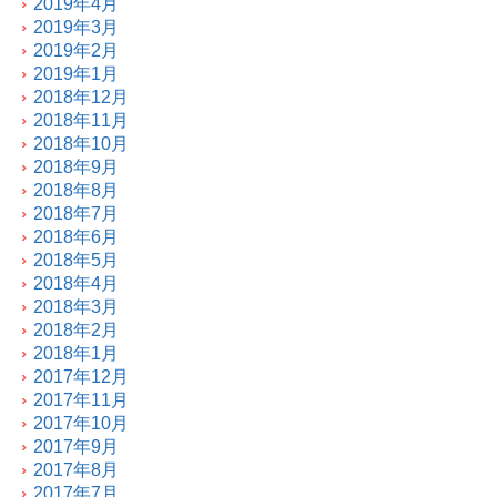
2019年4月
2019年3月
2019年2月
2019年1月
2018年12月
2018年11月
2018年10月
2018年9月
2018年8月
2018年7月
2018年6月
2018年5月
2018年4月
2018年3月
2018年2月
2018年1月
2017年12月
2017年11月
2017年10月
2017年9月
2017年8月
2017年7月