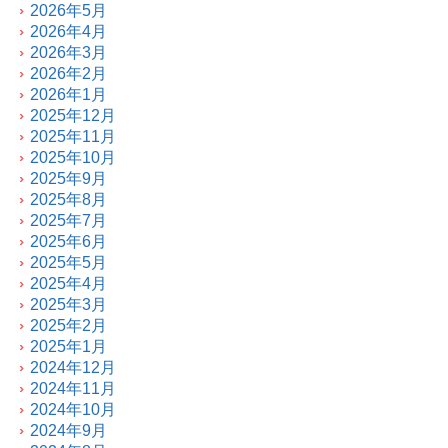
2026年5月
2026年4月
2026年3月
2026年2月
2026年1月
2025年12月
2025年11月
2025年10月
2025年9月
2025年8月
2025年7月
2025年6月
2025年5月
2025年4月
2025年3月
2025年2月
2025年1月
2024年12月
2024年11月
2024年10月
2024年9月