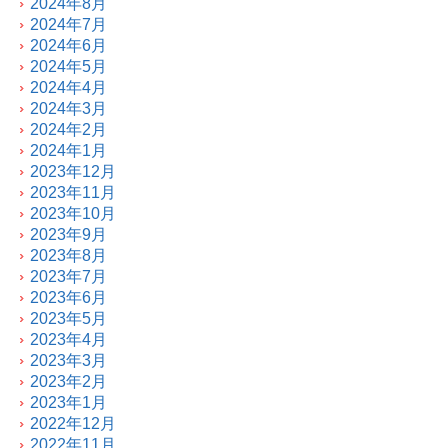
2024年8月
2024年7月
2024年6月
2024年5月
2024年4月
2024年3月
2024年2月
2024年1月
2023年12月
2023年11月
2023年10月
2023年9月
2023年8月
2023年7月
2023年6月
2023年5月
2023年4月
2023年3月
2023年2月
2023年1月
2022年12月
2022年11月