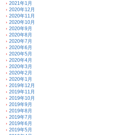
2021年1月
2020年12月
2020年11月
2020年10月
2020年9月
2020年8月
2020年7月
2020年6月
2020年5月
2020年4月
2020年3月
2020年2月
2020年1月
2019年12月
2019年11月
2019年10月
2019年9月
2019年8月
2019年7月
2019年6月
2019年5月