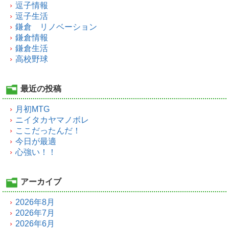
逗子情報
逗子生活
鎌倉 リノベーション
鎌倉情報
鎌倉生活
高校野球
最近の投稿
月初MTG
ニイタカヤマノボレ
ここだったんだ！
今日が最適
心強い！！
アーカイブ
2026年8月
2026年7月
2026年6月